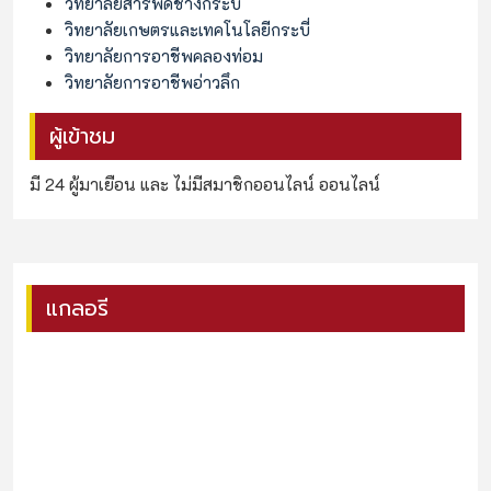
วิทยาลัยสารพัดช่างกระบี่
วิทยาลัยเกษตรและเทคโนโลยีกระบี่
วิทยาลัยการอาชีพคลองท่อม
วิทยาลัยการอาชีพอ่าวลึก
ผู้เข้าชม
มี 24 ผู้มาเยือน และ ไม่มีสมาชิกออนไลน์ ออนไลน์
แกลอรี