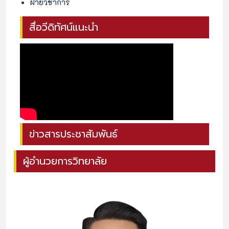
ฝ่ายวิชาการ
สื่อวีดิทัศน์แนะนำ
ข่าวสารประชาสัมพันธ์
ผู้อำนวยการวิทยาลัย