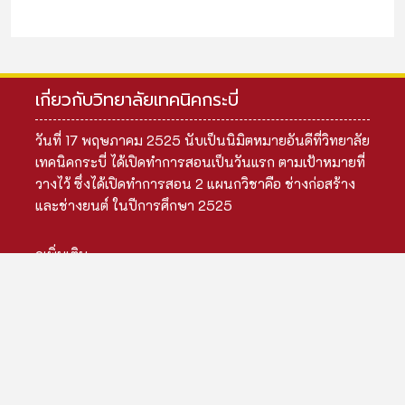
เกี่ยวกับวิทยาลัยเทคนิคกระบี่
วันที่ 17 พฤษภาคม 2525 นับเป็นนิมิตหมายอันดีที่วิทยาลัย
เทคนิคกระบี่ ได้เปิดทำการสอนเป็นวันแรก ตามเป้าหมายที่
วางไว้ ซึ่งได้เปิดทำการสอน 2 แผนกวิชาคือ ช่างก่อสร้าง
และช่างยนต์ ในปีการศึกษา 2525
ดูเพิ่มเติม
เมนูหลัก
ข้อมูลสถานศึกษา
ข้อมูลผู้บริหาร
ข้อมูลบุคลากร
ข้อมูลนักเรียน
ข้อมูลหลักสูตร