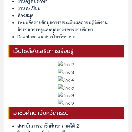
งานครูที่ปรึกษา
งานทะเบียน
ห้องสมุด
ระบบจัดการข้อมูลการประเมินผลการปฏิบัติงาน
ข้าราชการครูและบุคลากรทางการศึกษา
Download เอกสารฝ่ายวิชาการ
เว็บไซต์ส่งเสริมการเรียนรู้
อาชีวศึกษาจังหวัดกระบี่
สถาบันการอาชีวศึกษาภาคใต้ 2