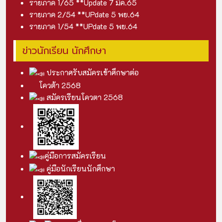
รายภาค 1/65 **Update 7 มีค.6
5
รายภาค 2/54 **UPdate 5 พย.6
4
รายภาค 1/54 **UPdate 5 พย.6
4
ข่าวนักเรียน นักศึกษา
ประกาศรับสมัครเข้าศึกษาต่อ
โควต้า 2568
สมัครเรียนโควตา 2568
คู่มือการสมัครเรียน
คู่มือนักเรียนนักศึกษา