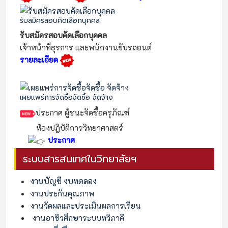
รับสมัครสอบคัดเลือกบุคคล
รับสมัครสอบคัดเลือกบุคคล
เจ้าหน้าที่ธุรการ และพนักงานขับรถยนต์
รายละเอียด
เผยแพร่การจัดซื้อจัดซื้อ จัดจ้าง
ประกาศ ผู้ชนะจัดซื้อครุภัณฑ์
ห้องปฎิบัติการวิทยาศาสตร์
ประกาศ
ระบบสารสนเทศในวิทยาลัยฯ
งานบัญชี งบทดลอง
งานประกันคุณภาพ
งานวัดผลและประเมินผลการเรียน
งานอาชีวศึกษาระบบทวิภาคี