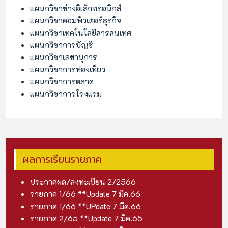
แผนกวิชาช่างอิเล็กทรอนิกส์
แผนกวิชาคอมพิวเตอร์ธุรกิจ
แผนกวิชาเทคโนโลยีสารสนเทศ
แผนกวิชาการบัญชี
แผนกวิชาเลขานุการ
แผนกวิชาการท่องเที่ยว
แผนกวิชาการตลาด
แผนกวิชาการโรงแรม
ผลการเรียนรายภาค
ประกาศผล/ลงทะเบียน 2/256
6
รายภาค 1/66 **Update 7 มีค.6
6
รายภาค 1/66 **UPdate 7 มีค.6
6
รายภาค 2/65 **Update 7 มีค.6
5