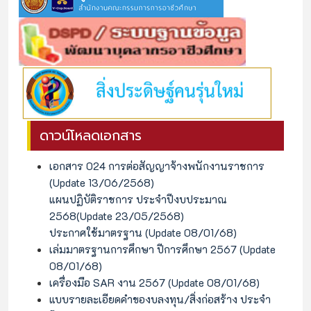
ดาวน์โหลดเอกสาร
เอกสาร 024 การต่อสัญญาจ้างพนักงานราชการ
(Update 13/06/2568)
แผนปฏิบัติราชการ ประจำปีงบประมาณ
2568(Update 23/05/2568)
ประกาศใช้มาตรฐาน (Update 08/01/68)
เล่มมาตรฐานการศึกษา ปีการศึกษา 2567 (Update
08/01/68)
เครื่องมือ SAR งาน 2567 (Update 08/01/68)
แบบรายละเอียดคำของบลงทุน/สิ่งก่อสร้าง ประจำ