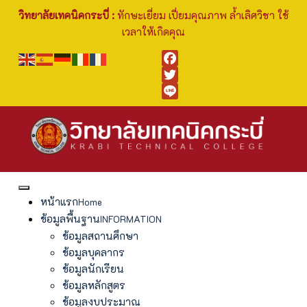
วิทยาลัยเทคนิคกระบี่ :
ทักษะเยี่ยม เปี่ยมคุณภาพ ล้ำเลิศวิชา ใช้
เวลาให้เกิดคุณ
Facebook
Twitter
Line
หน้าแรก
Home
ข้อมูลพื้นฐาน
INFORMATION
ข้อมูลสถานศึกษา
ข้อมูลบุคลากร
ข้อมูลนักเรียน
ข้อมูลหลักสูตร
ข้อมูลงบประมาณ