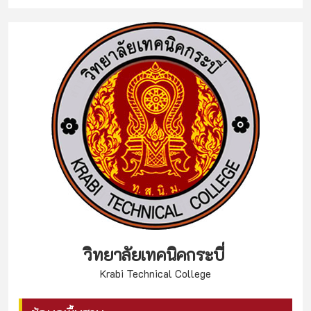
วิทยาลัยเทคนิคกระบี่
Krabi Technical College