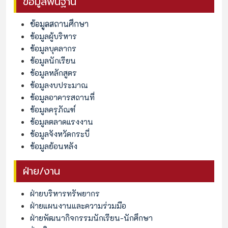
ข้อมูลพื้นฐาน
ข้อมูลสถานศึกษา
ข้อมูลผู้บริหาร
ข้อมูลบุคลากร
ข้อมูลนักเรียน
ข้อมูลหลักสูตร
ข้อมูลงบประมาณ
ข้อมูลอาคารสถานที่
ข้อมูลครุภัณฑ์
ข้อมูลตลาดแรงงาน
ข้อมูลจังหวัดกระบี่
ข้อมูลย้อนหลัง
ฝ่าย/งาน
ฝ่ายบริหารทรัพยากร
ฝ่ายแผนงานและความร่วมมือ
ฝ่ายพัฒนากิจกรรมนักเรียน-นักศึกษา