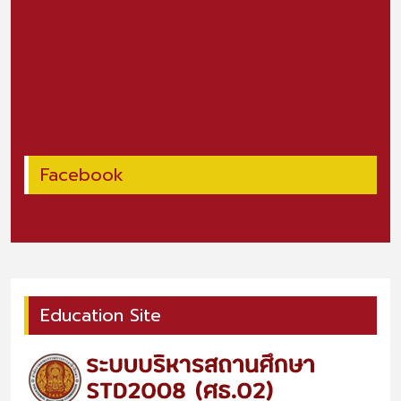
Facebook
Education Site