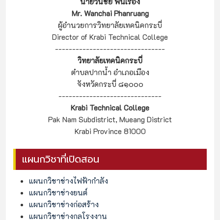
นายวันชัย พันเรือง
Mr. Wanchai Phanruang
ผู้อำนวยการวิทยาลัยเทคนิคกระบี่
Director of Krabi Technical College
--------------------------------
วิทยาลัยเทคนิคกระบี่
ตำบลปากน้ำ อำเภอเมือง
จังหวัดกระบี่ ๘๑๐๐๐
------------------------------
Krabi Technical College
Pak Nam Subdistrict, Mueang District
Krabi Province 81000
แผนกวิชาที่เปิดสอน
แผนกวิชาช่างไฟฟ้ากำลัง
แผนกวิชาช่างยนต์
แผนกวิชาช่างก่อสร้าง
แผนกวิชาช่างกลโรงงาน