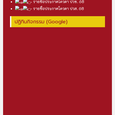
รายชื่อประกาศโควตา ปวช. 68
รายชื่อประกาศโควตา ปวส. 68
ปฏิทินกิจกรรม (Google)