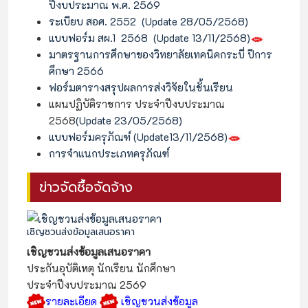
ปีงบประมาณ พ.ศ. 2569
ระเบียบ สอศ. 2552 (Update 28/05/2568)
แบบฟอร์ม สผ.1 2568 (Update 13/11/2568)
มาตรฐานการศึกษาของวิทยาลัยเทคนิคกระบี่ ปีการ
ศึกษา 2566
ฟอร์มตารางสรุปผลการส่งวิจัยในชั้นเรียน
แผนปฏิบัติราชการ ประจำปีงบประมาณ
2568
(Update 23/05/2568)
แบบฟอร์มครุภัณฑ์ (Update13/11/2568)
การจำแนกประเภทครุภัณฑ์
ข่าวจัดซื้อจัดจ้าง
เชิญชวนส่งข้อมูลเสนอราคา
เชิญชวนส่งข้อมูลเสนอราคา
ประกันอุบัติเหตุ นักเรียน นักศึกษา
ประจำปีงบประมาณ 2569
รายละเอียด
เชิญชวนส่งข้อมูล