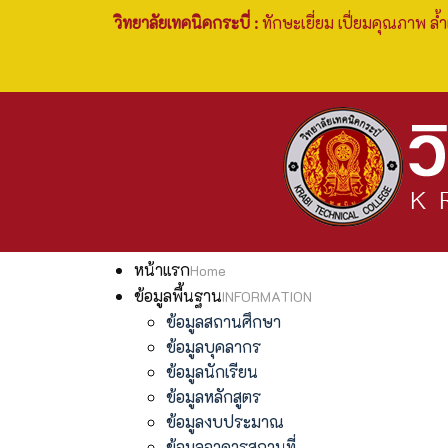
วิทยาลัยเทคนิคกระบี่ :
ทักษะเยี่ยม เปี่ยมคุณภาพ ล้ำ
หน้าแรก
Home
ข้อมูลพื้นฐาน
INFORMATION
ข้อมูลสถานศึกษา
ข้อมูลบุคลากร
ข้อมูลนักเรียน
ข้อมูลหลักสูตร
ข้อมูลงบประมาณ
ข้อมูลอาคารสถานที่