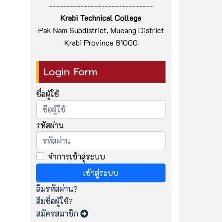
------------------------------
Krabi Technical College
Pak Nam Subdistrict, Mueang District
Krabi Province 81000
Login Form
ชื่อผู้ใช้
รหัสผ่าน
จำการเข้าสู่ระบบ
เข้าสู่ระบบ
ลืมรหัสผ่าน?
ลืมชื่อผู้ใช้?
สมัครสมาชิก