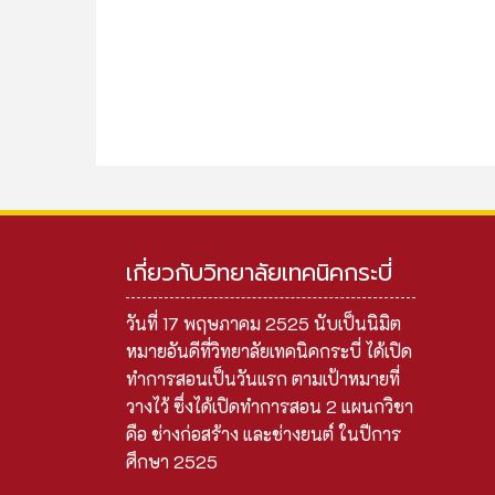
เกี่ยวกับวิทยาลัยเทคนิคกระบี่
วันที่ 17 พฤษภาคม 2525 นับเป็นนิมิต
หมายอันดีที่วิทยาลัยเทคนิคกระบี่ ได้เปิด
ทำการสอนเป็นวันแรก ตามเป้าหมายที่
วางไว้ ซึ่งได้เปิดทำการสอน 2 แผนกวิชา
คือ ช่างก่อสร้าง และช่างยนต์ ในปีการ
ศึกษา 2525