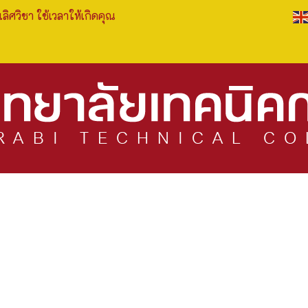
เลิศวิชา ใช้เวลาให้เกิดคุณ