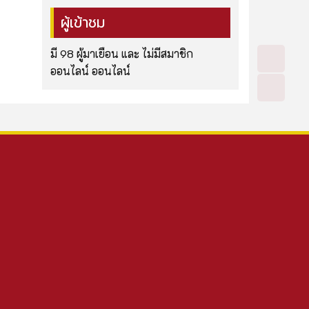
ผู้เข้าชม
มี 98 ผู้มาเยือน และ ไม่มีสมาชิก
ออนไลน์ ออนไลน์