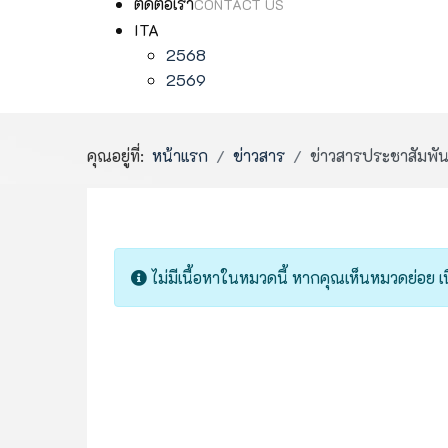
ติดต่อเรา
CONTACT US
ITA
2568
2569
คุณอยู่ที่:
หน้าแรก
ข่าวสาร
ข่าวสารประชาสัมพัน
Info
ไม่มีเนื้อหาในหมวดนี้ หากคุณเห็นหมวดย่อย เน