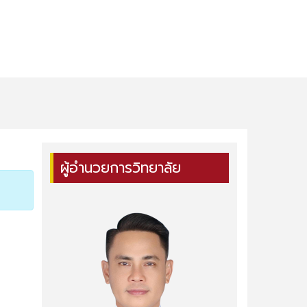
ผู้อำนวยการวิทยาลัย