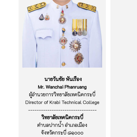
นายวันชัย พันเรือง
Mr. Wanchai Phanruang
ผู้อำนวยการวิทยาลัยเทคนิคกระบี่
Director of Krabi Technical College
--------------------------------
วิทยาลัยเทคนิคกระบี่
ตำบลปากน้ำ อำเภอเมือง
จังหวัดกระบี่ ๘๑๐๐๐