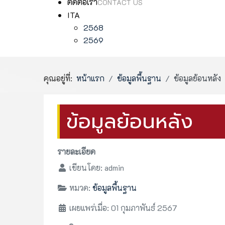
ติดต่อเรา
CONTACT US
ITA
2568
2569
คุณอยู่ที่:
หน้าแรก
ข้อมูลพื้นฐาน
ข้อมูลย้อนหลัง
ข้อมูลย้อนหลัง
รายละเอียด
เขียนโดย:
admin
หมวด:
ข้อมูลพื้นฐาน
เผยแพร่เมื่อ: 01 กุมภาพันธ์ 2567