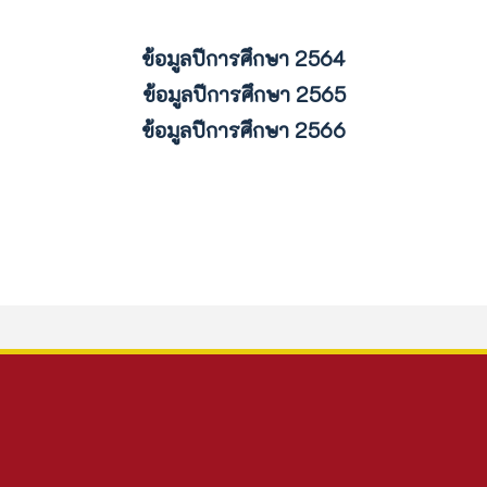
ข้อมูลปีการศึกษา 2564
ข้อมูลปีการศึกษา 2565
ข้อมูลปีการศึกษา 2566