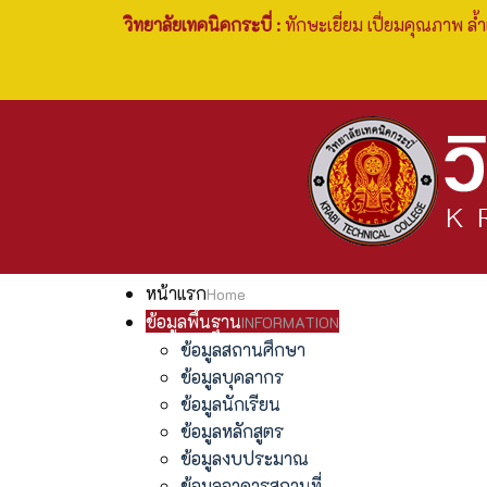
วิทยาลัยเทคนิคกระบี่ :
ทักษะเยี่ยม เปี่ยมคุณภาพ ล้ำ
หน้าแรก
Home
ข้อมูลพื้นฐาน
INFORMATION
ข้อมูลสถานศึกษา
ข้อมูลบุคลากร
ข้อมูลนักเรียน
ข้อมูลหลักสูตร
ข้อมูลงบประมาณ
ข้อมูลอาคารสถานที่