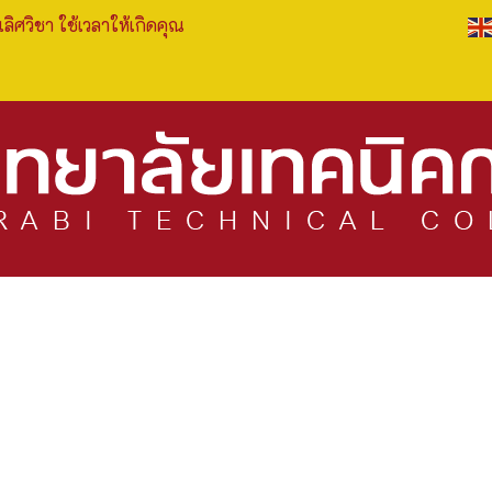
เลิศวิชา ใช้เวลาให้เกิดคุณ