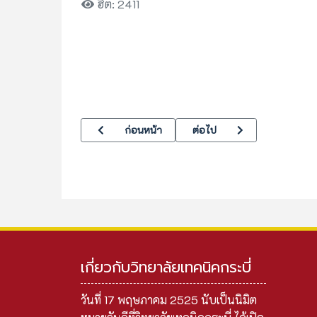
ฮิต: 2411
เนื้อหาก่อนหน้า: ผู้บริหาร
เนื้อหาถัดไป: ข้อมูลผู้บริหาร
ก่อนหน้า
ต่อไป
เกี่ยวกับวิทยาลัยเทคนิคกระบี่
วันที่ 17 พฤษภาคม 2525 นับเป็นนิมิต